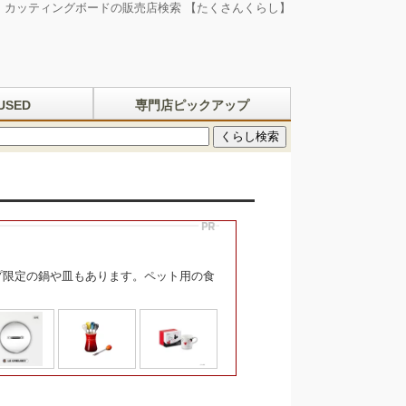
・カッティングボードの販売店検索 【たくさんくらし】
SED
専門店ピックアップ